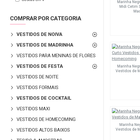
Marinha Negr
Midi Cetim 
Mad
COMPRAR POR CATEGORIA
VESTIDOS DE NOIVA
VESTIDOS DE MADRINHA
VESTIDOS PARA MENINAS DE FLORES
VESTIDOS DE FESTA
Marinha Negr
Vestidos de 
VESTIDOS DE NOITE
VESTIDOS FORMAIS
VESTIDOS DE COCKTAIL
VESTIDOS MAXI
VESTIDOS DE HOMECOMING
Marinha Neg
VESTIDOS ALTOS BAIXOS
Vestidos de 