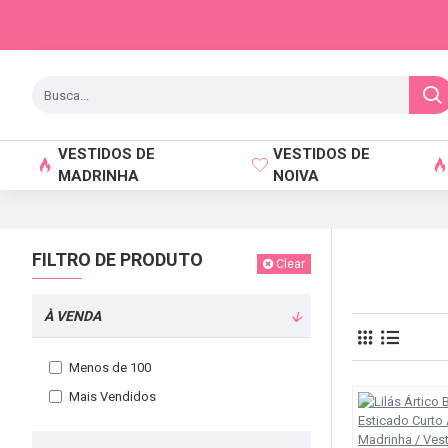
VESTIDOS DE
VESTIDOS DE
MADRINHA
NOIVA
FILTRO DE PRODUTO
Clear
À VENDA
Menos de 100
Mais Vendidos