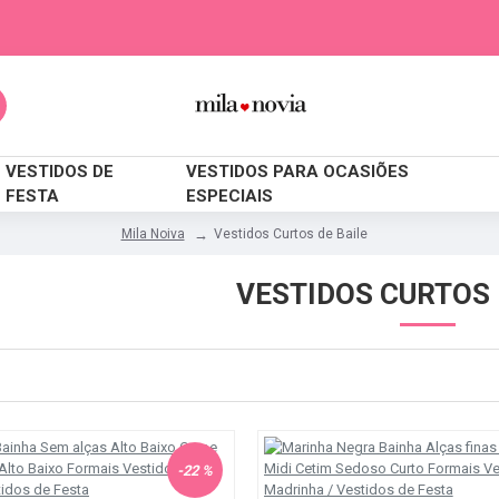
VESTIDOS DE
VESTIDOS PARA OCASIÕES
FESTA
ESPECIAIS
Vestidos Curtos de Baile
Mila Noiva
VESTIDOS CURTOS 
-22 %