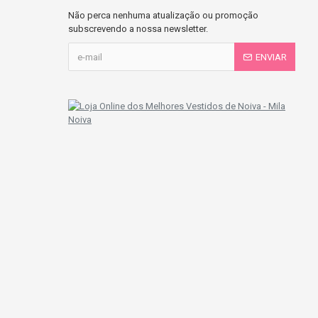
Não perca nenhuma atualização ou promoção
subscrevendo a nossa newsletter.
ENVIAR