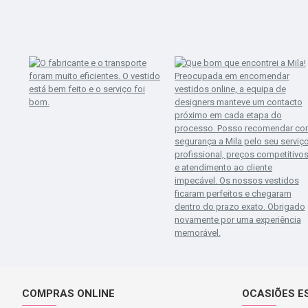
COMPRAS ONLINE
OCASIÕES E