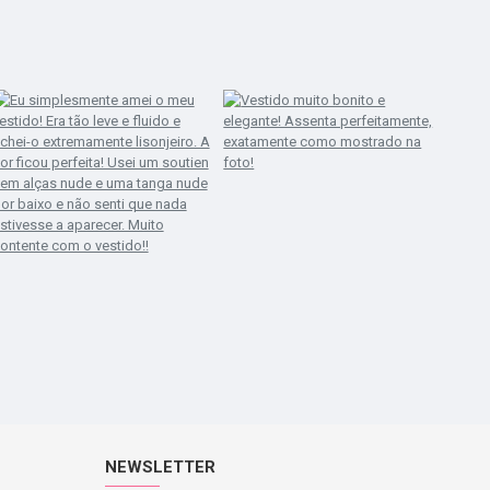
NEWSLETTER