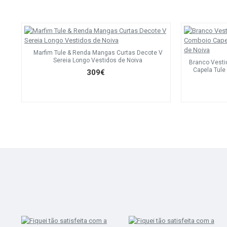
Marfim Tule & Renda Mangas Curtas Decote V
Sereia Longo Vestidos de Noiva
Branco Vesti
Capela Tule
309€