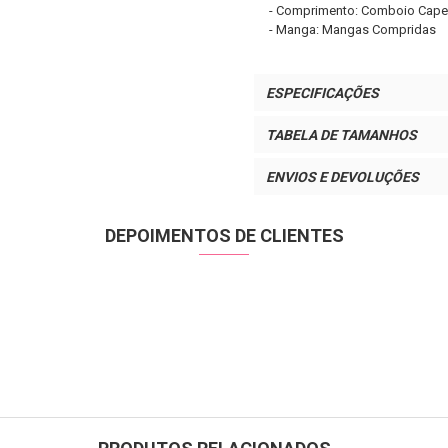
- Comprimento: Comboio Cape
- Manga: Mangas Compridas
ESPECIFICAÇÕES
TABELA DE TAMANHOS
ENVIOS E DEVOLUÇÕES
DEPOIMENTOS DE CLIENTES