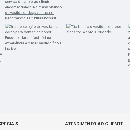
SPECIAIS
ATENDIMENTO AO CLIENTE