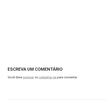
ESCREVA UM COMENTÁRIO
Você deve
acessar
ou
cadastrar-se
para comentar.