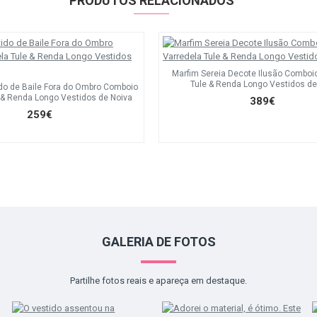
PRODUTOS RELACIONADOS
Marfim Sereia Decote Ilusão Comboi
Tule & Renda Longo Vestidos de
do de Baile Fora do Ombro Comboio
 & Renda Longo Vestidos de Noiva
389€
259€
GALERIA DE FOTOS
Partilhe fotos reais e apareça em destaque.